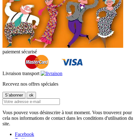
paiement sécurisé
Livraison transport
Recevez nos offres spéciales
Vous pouvez vous désinscrire à tout moment. Vous trouverez pour
cela nos informations de contact dans les conditions d'utilisation du
site.
Facebook