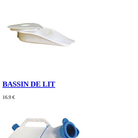
BASSIN DE LIT
16.9 €