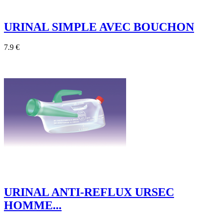
URINAL SIMPLE AVEC BOUCHON
7.9 €
URINAL ANTI-REFLUX URSEC
HOMME...