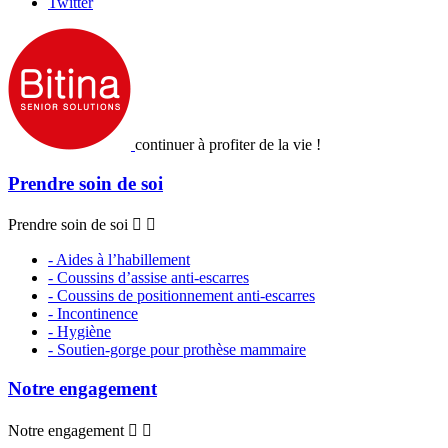
Twitter
continuer à profiter de la vie !
Prendre soin de soi
Prendre soin de soi


- Aides à l’habillement
- Coussins d’assise anti-escarres
- Coussins de positionnement anti-escarres
- Incontinence
- Hygiène
- Soutien-gorge pour prothèse mammaire
Notre engagement
Notre engagement

