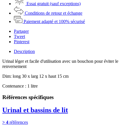
Essai gratuit (sauf exceptions)
Conditions de retour et échange
Paiement adapté et 100% sécurisé
Partager
Tweet
Pinterest
Description
Urinal léger et facile d'utilisation avec un bouchon pour éviter le
renversement
Dim: long 30 x larg 12 x haut 15 cm
Contenance : 1 litre
Références spécifiques
Urinal et bassins de lit
> 4
références