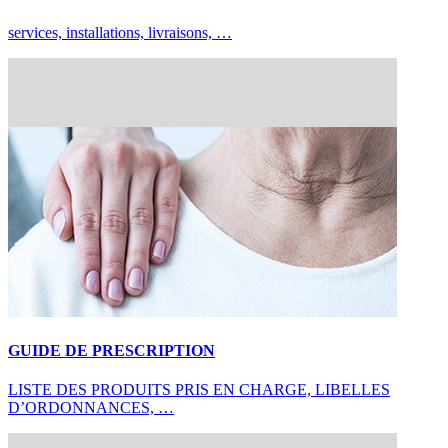
services, installations, livraisons, …
GUIDE DE PRESCRIPTION
LISTE DES PRODUITS PRIS EN CHARGE, LIBELLES
D’ORDONNANCES, …