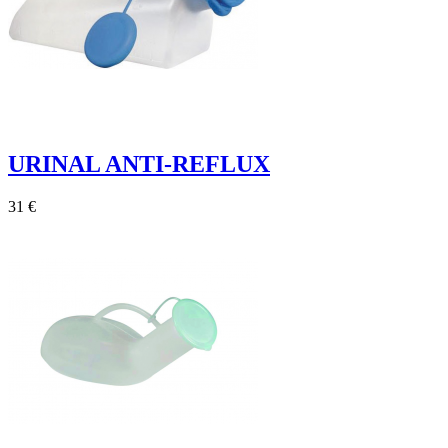
URINAL ANTI-REFLUX
31 €