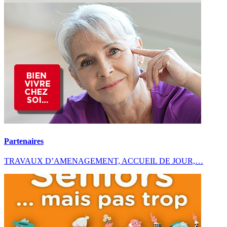
Partenaires
TRAVAUX D’AMENAGEMENT, ACCUEIL DE JOUR,…