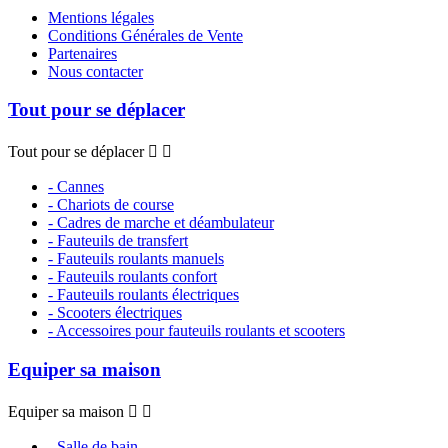
Mentions légales
Conditions Générales de Vente
Partenaires
Nous contacter
Tout pour se déplacer
Tout pour se déplacer


- Cannes
- Chariots de course
- Cadres de marche et déambulateur
- Fauteuils de transfert
- Fauteuils roulants manuels
- Fauteuils roulants confort
- Fauteuils roulants électriques
- Scooters électriques
- Accessoires pour fauteuils roulants et scooters
Equiper sa maison
Equiper sa maison


- Salle de bain