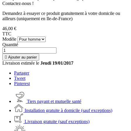
Contactez-nous !
Demandez à essayer ce produit gratuitement à votre domicile ou
ailleurs (uniquement en Ile-de-France)
46,00 €
TTC
Modèle
Quantité

Ajouter au panier
Livraison estimée le
Jeudi 19/01/2017
Partager
Tweet
Pinterest
Tiers payant et mutuelle santé
Installation gratuite à domicile (sauf exceptions)
Livraison gratuite (sauf exceptions)