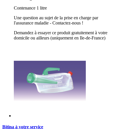
Contenance 1 litre
Une question au sujet de la prise en charge par
l'assurance maladie - Contactez-nous !
Demandez à essayer ce produit gratuitement à votre
domicile ou ailleurs (uniquement en Ile-de-France)
Bitina à votre service