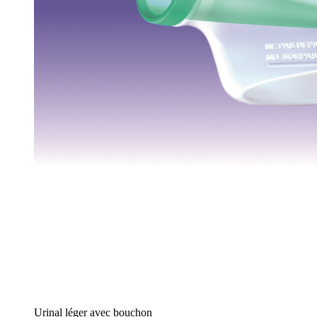
Urinal léger avec bouchon