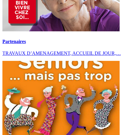
Partenaires
TRAVAUX D’AMENAGEMENT, ACCUEIL DE JOUR,…