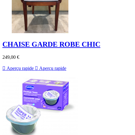
CHAISE GARDE ROBE CHIC
249,00 €

Aperçu rapide

Aperçu rapide