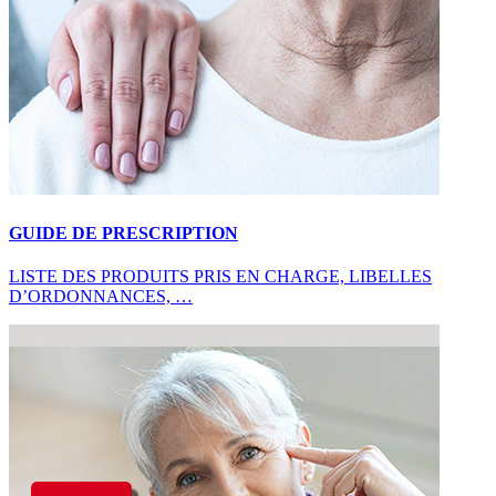
GUIDE DE PRESCRIPTION
LISTE DES PRODUITS PRIS EN CHARGE, LIBELLES
D’ORDONNANCES, …