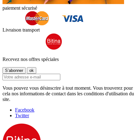
paiement sécurisé
Livraison transport
Recevez nos offres spéciales
Vous pouvez vous désinscrire à tout moment. Vous trouverez pour
cela nos informations de contact dans les conditions d'utilisation du
site.
Facebook
Twitter