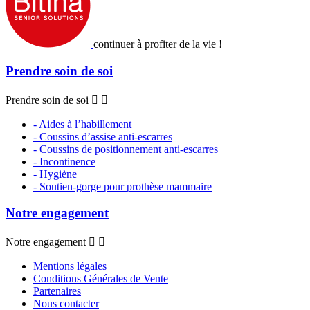
continuer à profiter de la vie !
Prendre soin de soi
Prendre soin de soi


- Aides à l’habillement
- Coussins d’assise anti-escarres
- Coussins de positionnement anti-escarres
- Incontinence
- Hygiène
- Soutien-gorge pour prothèse mammaire
Notre engagement
Notre engagement


Mentions légales
Conditions Générales de Vente
Partenaires
Nous contacter