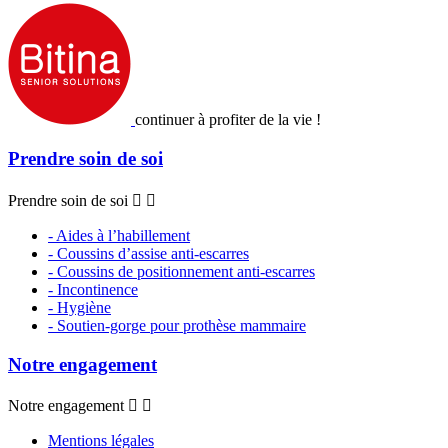
continuer à profiter de la vie !
Prendre soin de soi
Prendre soin de soi


- Aides à l’habillement
- Coussins d’assise anti-escarres
- Coussins de positionnement anti-escarres
- Incontinence
- Hygiène
- Soutien-gorge pour prothèse mammaire
Notre engagement
Notre engagement


Mentions légales