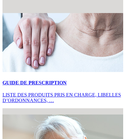
GUIDE DE PRESCRIPTION
LISTE DES PRODUITS PRIS EN CHARGE, LIBELLES
D’ORDONNANCES, …