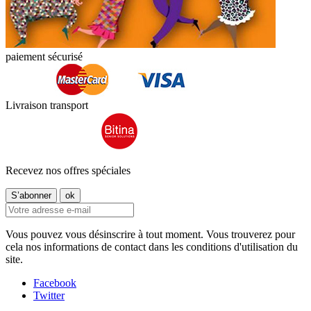
paiement sécurisé
Livraison transport
Recevez nos offres spéciales
Vous pouvez vous désinscrire à tout moment. Vous trouverez pour
cela nos informations de contact dans les conditions d'utilisation du
site.
Facebook
Twitter