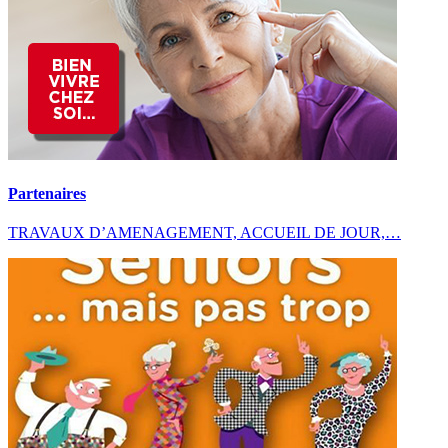
Partenaires
TRAVAUX D’AMENAGEMENT, ACCUEIL DE JOUR,…