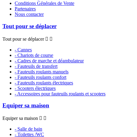
Conditions Générales de Vente
Partenaires
Nous contacter
Tout pour se déplacer
Tout pour se déplacer


- Cannes
- Chariots de course
- Cadres de marche et déambulateur
- Fauteuils de transfert
- Fauteuils roulants manuels
- Fauteuils roulants confort
- Fauteuils roulants électriques
- Scooters électriques
- Accessoires pour fauteuils roulants et scooters
Equiper sa maison
Equiper sa maison


- Salle de bain
- Toilettes /WC