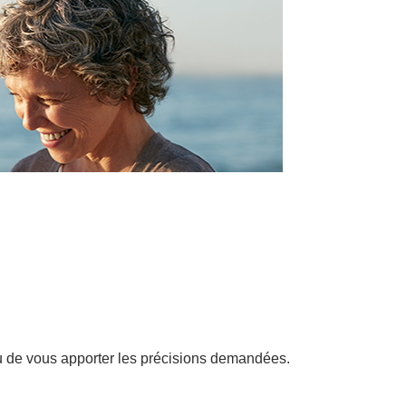
u de vous apporter les précisions demandées.