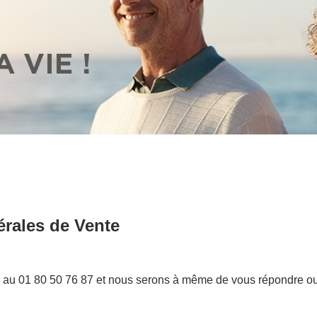
rales de Vente
e au 01 80 50 76 87 et nous serons à même de vous répondre o