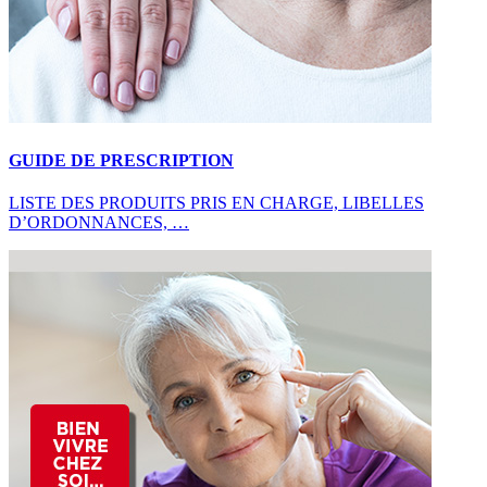
GUIDE DE PRESCRIPTION
LISTE DES PRODUITS PRIS EN CHARGE, LIBELLES
D’ORDONNANCES, …