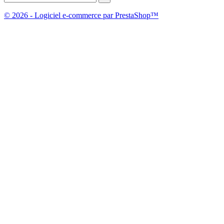
© 2026 - Logiciel e-commerce par PrestaShop™