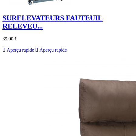
SURELEVATEURS FAUTEUIL
RELEVEU...
39,00 €

Aperçu rapide

Aperçu rapide