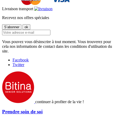
Livraison transport
Recevez nos offres spéciales
Vous pouvez vous désinscrire à tout moment. Vous trouverez pour
cela nos informations de contact dans les conditions d'utilisation du
site.
Facebook
Twitter
continuer à profiter de la vie !
Prendre soin de soi