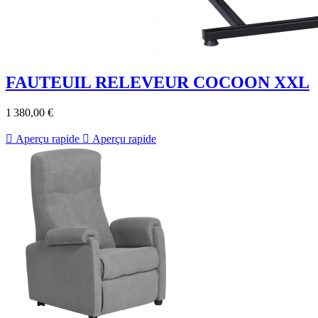
FAUTEUIL RELEVEUR COCOON XXL
1 380,00 €

Aperçu rapide

Aperçu rapide