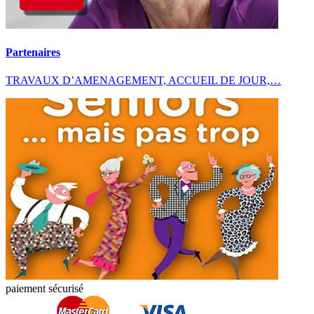
Partenaires
TRAVAUX D’AMENAGEMENT, ACCUEIL DE JOUR,…
paiement sécurisé