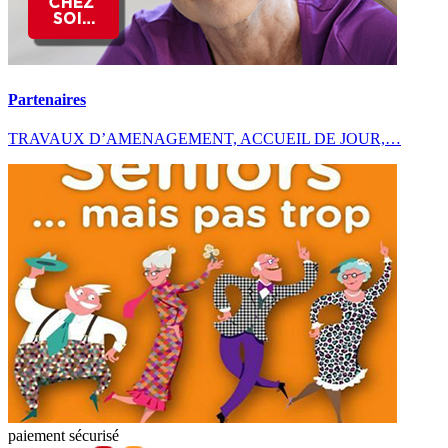
Partenaires
TRAVAUX D’AMENAGEMENT, ACCUEIL DE JOUR,…
paiement sécurisé