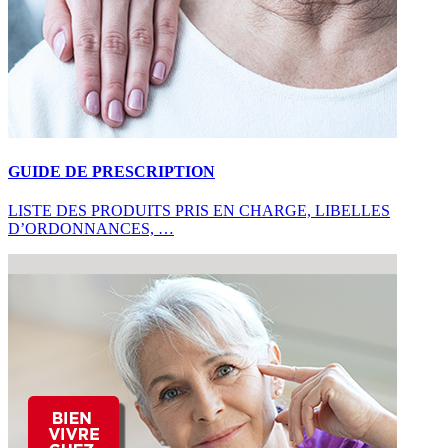
GUIDE DE PRESCRIPTION
LISTE DES PRODUITS PRIS EN CHARGE, LIBELLES
D’ORDONNANCES, …