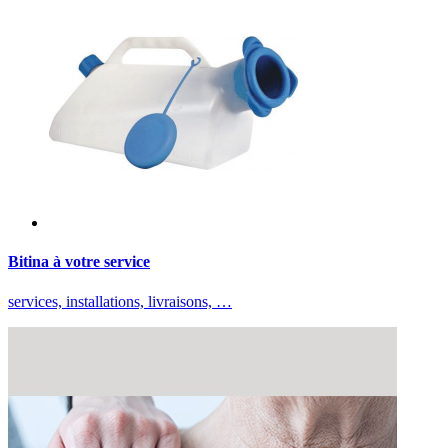
Bitina à votre service
services, installations, livraisons, …