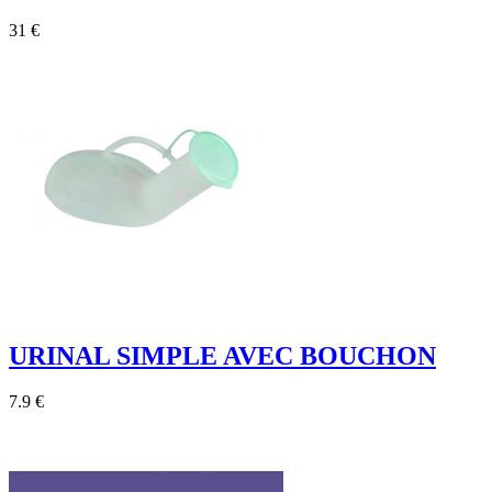
31 €
URINAL SIMPLE AVEC BOUCHON
7.9 €