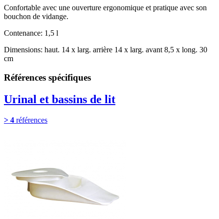
Confortable avec une ouverture ergonomique et pratique avec son
bouchon de vidange.
Contenance: 1,5 l
Dimensions: haut. 14 x larg. arrière 14 x larg. avant 8,5 x long. 30
cm
Références spécifiques
Urinal et bassins de lit
> 4
références