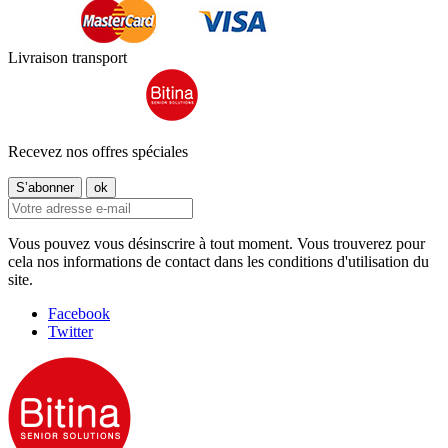
Livraison transport
Recevez nos offres spéciales
Vous pouvez vous désinscrire à tout moment. Vous trouverez pour
cela nos informations de contact dans les conditions d'utilisation du
site.
Facebook
Twitter