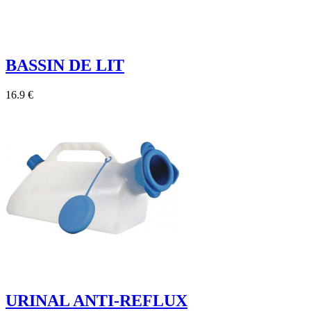
BASSIN DE LIT
16.9 €
URINAL ANTI-REFLUX