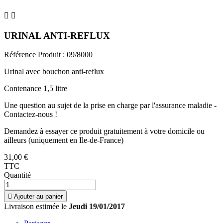


URINAL ANTI-REFLUX
Référence Produit :
09/8000
Urinal avec bouchon anti-reflux
Contenance 1,5 litre
Une question au sujet de la prise en charge par l'assurance maladie -
Contactez-nous !
Demandez à essayer ce produit gratuitement à votre domicile ou
ailleurs (uniquement en Ile-de-France)
31,00 €
TTC
Quantité

Ajouter au panier
Livraison estimée le
Jeudi 19/01/2017