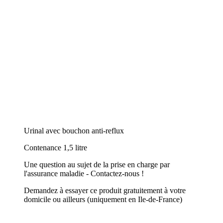
Urinal avec bouchon anti-reflux
Contenance 1,5 litre
Une question au sujet de la prise en charge par
l'assurance maladie - Contactez-nous !
Demandez à essayer ce produit gratuitement à votre
domicile ou ailleurs (uniquement en Ile-de-France)