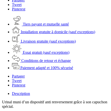
Partager
Tweet
Pinterest
Tiers payant et mutuelle santé
Installation gratuite à domicile (sauf exceptions)
Livraison gratuite (sauf exceptions)
Essai gratuit (sauf exceptions)
Conditions de retour et échange
Paiement adapté et 100% sécurisé
Partager
Tweet
Pinterest
Description
Urinal muni d’un dispositif anti renversement grâce à son capuchon
spécial.