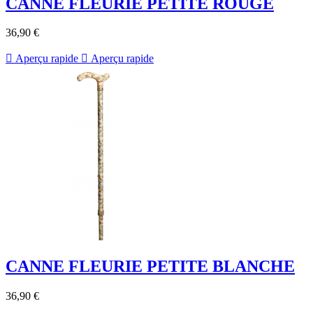
CANNE FLEURIE PETITE ROUGE
36,90 €

Aperçu rapide

Aperçu rapide
CANNE FLEURIE PETITE BLANCHE
36,90 €