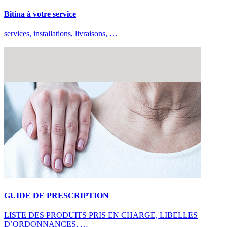
Bitina à votre service
services, installations, livraisons, …
GUIDE DE PRESCRIPTION
LISTE DES PRODUITS PRIS EN CHARGE, LIBELLES
D’ORDONNANCES, …