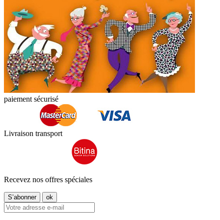
paiement sécurisé
Livraison transport
Recevez nos offres spéciales