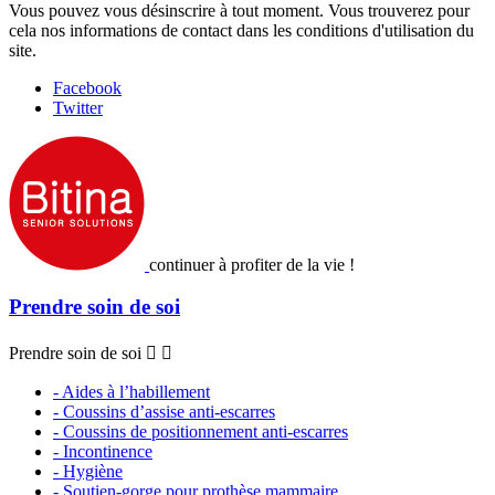
Vous pouvez vous désinscrire à tout moment. Vous trouverez pour
cela nos informations de contact dans les conditions d'utilisation du
site.
Facebook
Twitter
continuer à profiter de la vie !
Prendre soin de soi
Prendre soin de soi


- Aides à l’habillement
- Coussins d’assise anti-escarres
- Coussins de positionnement anti-escarres
- Incontinence
- Hygiène
- Soutien-gorge pour prothèse mammaire