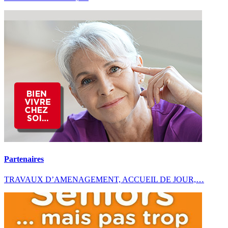
Partenaires
TRAVAUX D’AMENAGEMENT, ACCUEIL DE JOUR,…