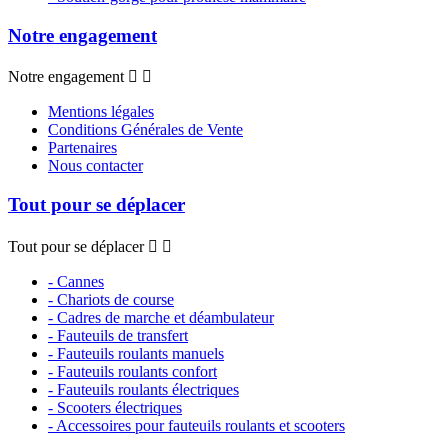
Notre engagement
Notre engagement


Mentions légales
Conditions Générales de Vente
Partenaires
Nous contacter
Tout pour se déplacer
Tout pour se déplacer


- Cannes
- Chariots de course
- Cadres de marche et déambulateur
- Fauteuils de transfert
- Fauteuils roulants manuels
- Fauteuils roulants confort
- Fauteuils roulants électriques
- Scooters électriques
- Accessoires pour fauteuils roulants et scooters