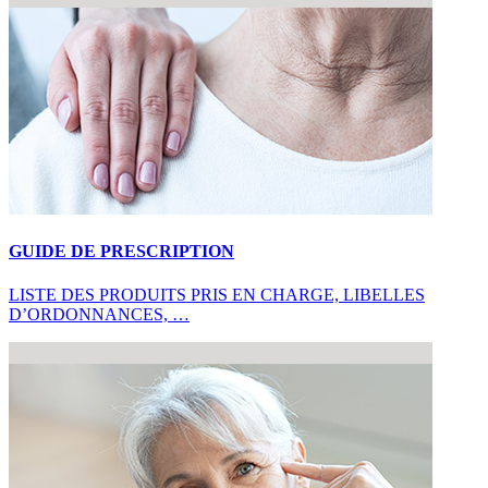
GUIDE DE PRESCRIPTION
LISTE DES PRODUITS PRIS EN CHARGE, LIBELLES
D’ORDONNANCES, …