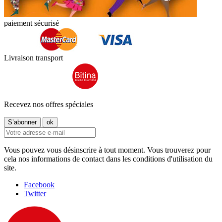
paiement sécurisé
Livraison transport
Recevez nos offres spéciales
Vous pouvez vous désinscrire à tout moment. Vous trouverez pour
cela nos informations de contact dans les conditions d'utilisation du
site.
Facebook
Twitter