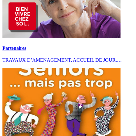
Partenaires
TRAVAUX D’AMENAGEMENT, ACCUEIL DE JOUR,…