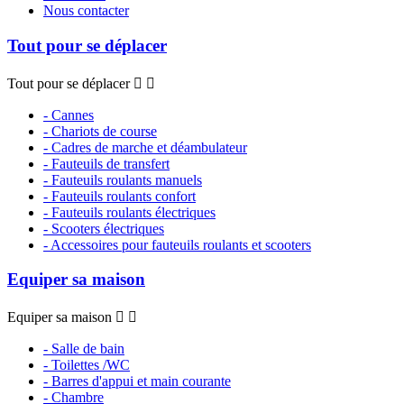
Nous contacter
Tout pour se déplacer
Tout pour se déplacer


- Cannes
- Chariots de course
- Cadres de marche et déambulateur
- Fauteuils de transfert
- Fauteuils roulants manuels
- Fauteuils roulants confort
- Fauteuils roulants électriques
- Scooters électriques
- Accessoires pour fauteuils roulants et scooters
Equiper sa maison
Equiper sa maison


- Salle de bain
- Toilettes /WC
- Barres d'appui et main courante
- Chambre