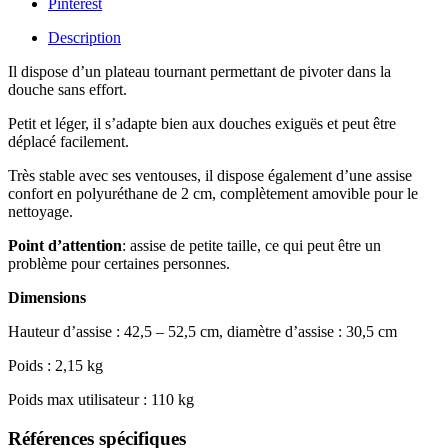
Pinterest
Description
Il dispose d’un plateau tournant permettant de pivoter dans la
douche sans effort.
Petit et léger, il s’adapte bien aux douches exiguës et peut être
déplacé facilement.
Très stable avec ses ventouses, il dispose également d’une assise
confort en polyuréthane de 2 cm, complètement amovible pour le
nettoyage.
Point d’attention
: assise de petite taille, ce qui peut être un
problème pour certaines personnes.
Dimensions
Hauteur d’assise : 42,5 – 52,5 cm, diamètre d’assise : 30,5 cm
Poids : 2,15 kg
Poids max utilisateur : 110 kg
Références spécifiques