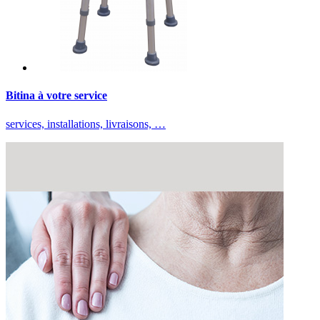
Bitina à votre service
services, installations, livraisons, …