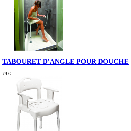
TABOURET D'ANGLE POUR DOUCHE
79 €