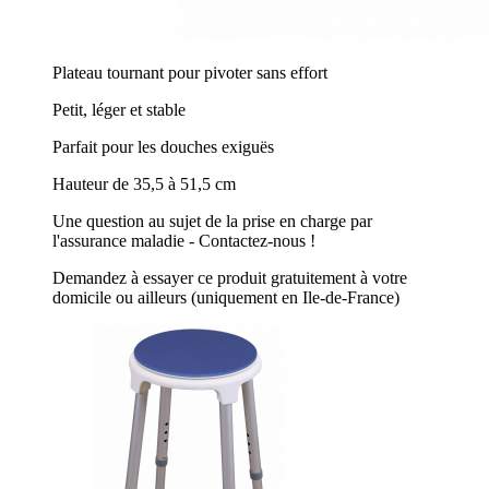
Plateau tournant pour pivoter sans effort
Petit, léger et stable
Parfait pour les douches exiguës
Hauteur de 35,5 à 51,5 cm
Une question au sujet de la prise en charge par
l'assurance maladie - Contactez-nous !
Demandez à essayer ce produit gratuitement à votre
domicile ou ailleurs (uniquement en Ile-de-France)