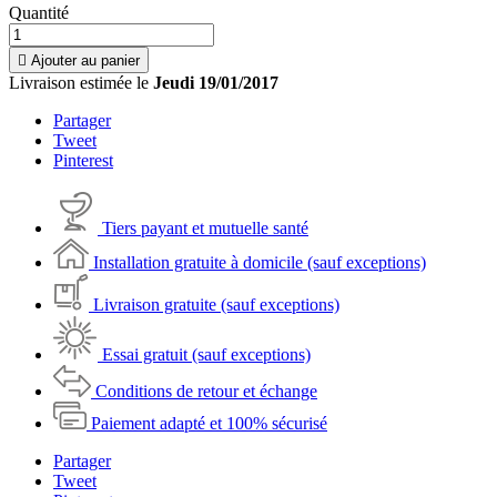
Quantité

Ajouter au panier
Livraison estimée le
Jeudi 19/01/2017
Partager
Tweet
Pinterest
Tiers payant et mutuelle santé
Installation gratuite à domicile (sauf exceptions)
Livraison gratuite (sauf exceptions)
Essai gratuit (sauf exceptions)
Conditions de retour et échange
Paiement adapté et 100% sécurisé
Partager
Tweet