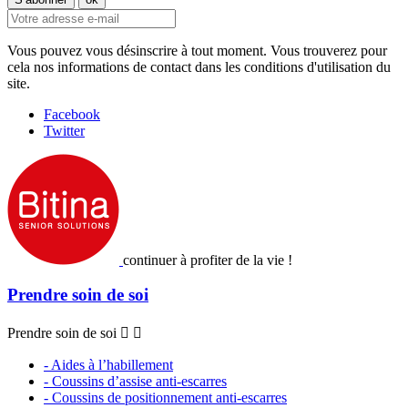
Vous pouvez vous désinscrire à tout moment. Vous trouverez pour
cela nos informations de contact dans les conditions d'utilisation du
site.
Facebook
Twitter
continuer à profiter de la vie !
Prendre soin de soi
Prendre soin de soi


- Aides à l’habillement
- Coussins d’assise anti-escarres
- Coussins de positionnement anti-escarres