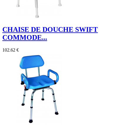
CHAISE DE DOUCHE SWIFT
COMMODE...
102.62 €