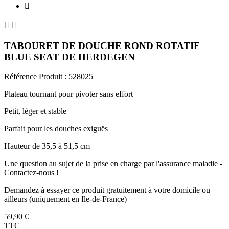



TABOURET DE DOUCHE ROND ROTATIF
BLUE SEAT DE HERDEGEN
Référence Produit :
528025
Plateau tournant pour pivoter sans effort
Petit, léger et stable
Parfait pour les douches exiguës
Hauteur de 35,5 à 51,5 cm
Une question au sujet de la prise en charge par l'assurance maladie -
Contactez-nous !
Demandez à essayer ce produit gratuitement à votre domicile ou
ailleurs (uniquement en Ile-de-France)
59,90 €
TTC