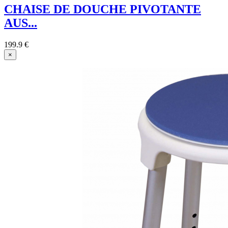
CHAISE DE DOUCHE PIVOTANTE
AUS...
199.9 €
×