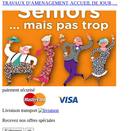
TRAVAUX D’AMENAGEMENT, ACCUEIL DE JOUR,…
paiement sécurisé
Livraison transport
Recevez nos offres spéciales