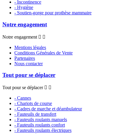
- Incontinence
- Hygiène
- Soutien-gorge pour prothèse mammaire
Notre engagement
Notre engagement


Mentions légales
Conditions Générales de Vente
Partenaires
Nous contacter
Tout pour se déplacer
Tout pour se déplacer


- Cannes
- Chariots de course
- Cadres de marche et déambulateur
- Fauteuils de transfert
- Fauteuils roulants manuels
- Fauteuils roulants confort
- Fauteuils roulants électriques