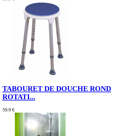
TABOURET DE DOUCHE ROND
ROTATI...
59.9 €