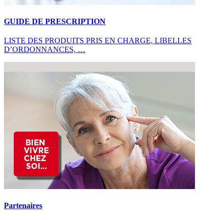
GUIDE DE PRESCRIPTION
LISTE DES PRODUITS PRIS EN CHARGE, LIBELLES
D’ORDONNANCES, …
Partenaires