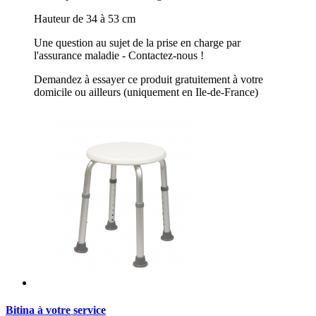
Hauteur de 34 à 53 cm
Une question au sujet de la prise en charge par
l'assurance maladie - Contactez-nous !
Demandez à essayer ce produit gratuitement à votre
domicile ou ailleurs (uniquement en Ile-de-France)
Bitina à votre service