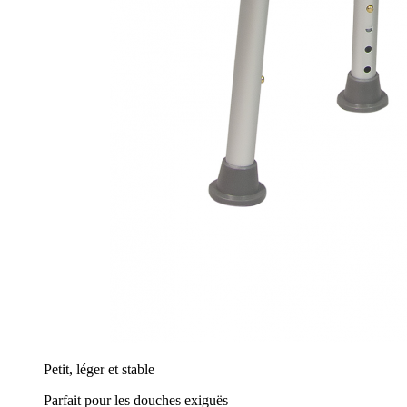
Petit, léger et stable
Parfait pour les douches exiguës