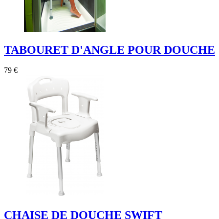
TABOURET D'ANGLE POUR DOUCHE
79 €
CHAISE DE DOUCHE SWIFT