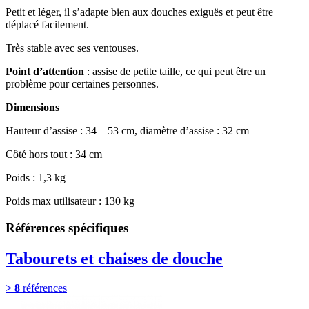
Petit et léger, il s’adapte bien aux douches exiguës et peut être
déplacé facilement.
Très stable avec ses ventouses.
Point d’attention
: assise de petite taille, ce qui peut être un
problème pour certaines personnes.
Dimensions
Hauteur d’assise : 34 – 53 cm, diamètre d’assise : 32 cm
Côté hors tout : 34 cm
Poids : 1,3 kg
Poids max utilisateur : 130 kg
Références spécifiques
Tabourets et chaises de douche
> 8
références