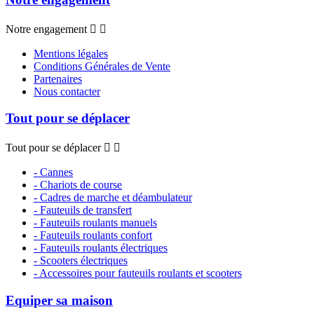
Notre engagement


Mentions légales
Conditions Générales de Vente
Partenaires
Nous contacter
Tout pour se déplacer
Tout pour se déplacer


- Cannes
- Chariots de course
- Cadres de marche et déambulateur
- Fauteuils de transfert
- Fauteuils roulants manuels
- Fauteuils roulants confort
- Fauteuils roulants électriques
- Scooters électriques
- Accessoires pour fauteuils roulants et scooters
Equiper sa maison