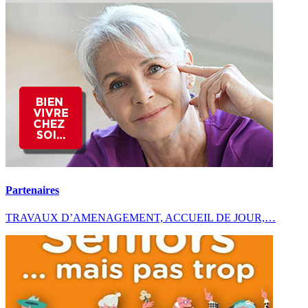
Partenaires
TRAVAUX D’AMENAGEMENT, ACCUEIL DE JOUR,…