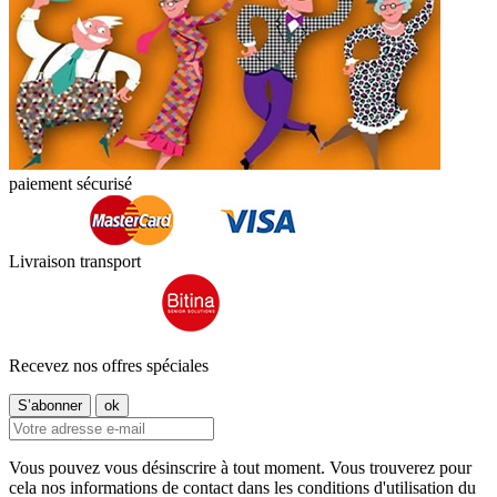
paiement sécurisé
Livraison transport
Recevez nos offres spéciales
Vous pouvez vous désinscrire à tout moment. Vous trouverez pour
cela nos informations de contact dans les conditions d'utilisation du