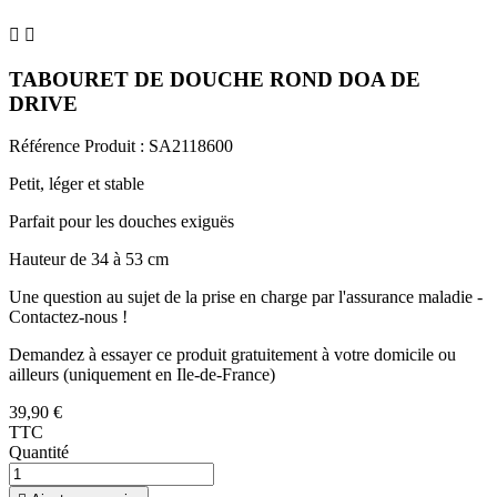


TABOURET DE DOUCHE ROND DOA DE
DRIVE
Référence Produit :
SA2118600
Petit, léger et stable
Parfait pour les douches exiguës
Hauteur de 34 à 53 cm
Une question au sujet de la prise en charge par l'assurance maladie -
Contactez-nous !
Demandez à essayer ce produit gratuitement à votre domicile ou
ailleurs (uniquement en Ile-de-France)
39,90 €
TTC
Quantité