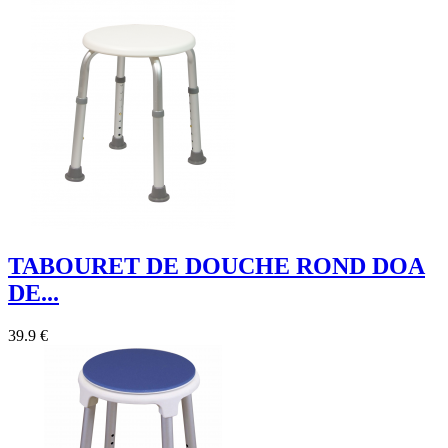
TABOURET DE DOUCHE ROND DOA
DE...
39.9 €