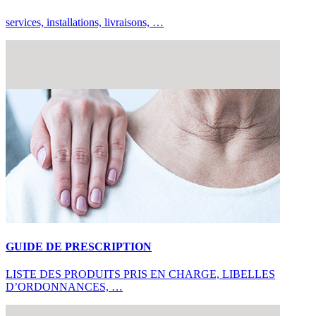
services, installations, livraisons, …
GUIDE DE PRESCRIPTION
LISTE DES PRODUITS PRIS EN CHARGE, LIBELLES
D’ORDONNANCES, …