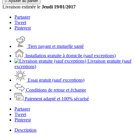

Ajouter au panier
Livraison estimée le
Jeudi 19/01/2017
Partager
Tweet
Pinterest
Tiers payant et mutuelle santé
Installation gratuite à domicile (sauf exceptions)
Livraison gratuite (sauf
exceptions)
Essai gratuit (sauf exceptions)
Conditions de retour et échange
Paiement adapté et 100% sécurisé
Partager
Tweet
Pinterest
Description