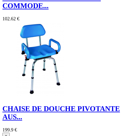
COMMODE...
102.62 €
CHAISE DE DOUCHE PIVOTANTE
AUS...
199.9 €
×