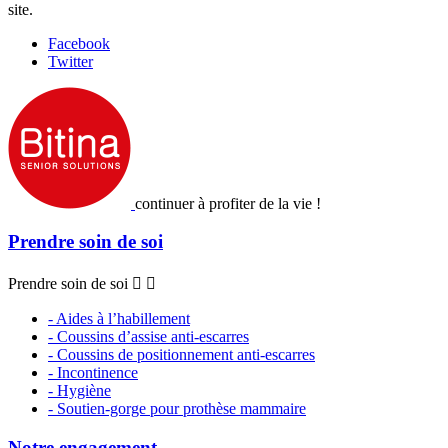
site.
Facebook
Twitter
continuer à profiter de la vie !
Prendre soin de soi
Prendre soin de soi


- Aides à l’habillement
- Coussins d’assise anti-escarres
- Coussins de positionnement anti-escarres
- Incontinence
- Hygiène
- Soutien-gorge pour prothèse mammaire
Notre engagement