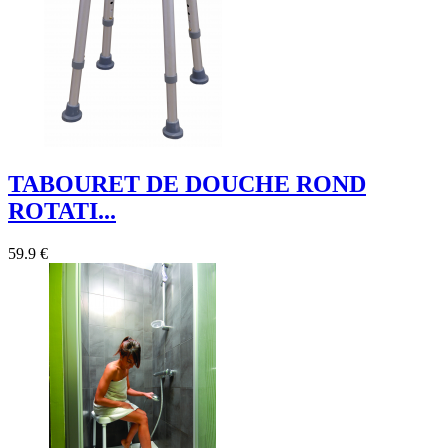
TABOURET DE DOUCHE ROND
ROTATI...
59.9 €