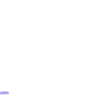
carres