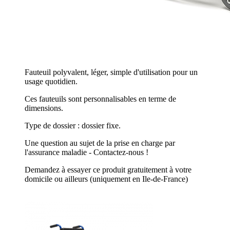
Fauteuil polyvalent, léger, simple d'utilisation pour un
usage quotidien.
Ces fauteuils sont personnalisables en terme de
dimensions.
Type de dossier : dossier fixe.
Une question au sujet de la prise en charge par
l'assurance maladie - Contactez-nous !
Demandez à essayer ce produit gratuitement à votre
domicile ou ailleurs (uniquement en Ile-de-France)