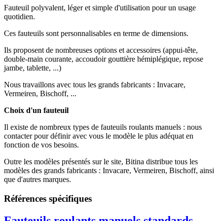
Fauteuil polyvalent, léger et simple d'utilisation pour un usage
quotidien.
Ces fauteuils sont personnalisables en terme de dimensions.
Ils proposent de nombreuses options et accessoires (appui-tête,
double-main courante, accoudoir gouttière hémiplégique, repose
jambe, tablette, ...)
Nous travaillons avec tous les grands fabricants : Invacare,
Vermeiren, Bischoff, ...
Choix d'un fauteuil
Il existe de nombreux types de fauteuils roulants manuels : nous
contacter pour définir avec vous le modèle le plus adéquat en
fonction de vos besoins.
Outre les modèles présentés sur le site, Bitina distribue tous les
modèles des grands fabricants : Invacare, Vermeiren, Bischoff, ainsi
que d'autres marques.
Références spécifiques
Fauteuils roulants manuels standards