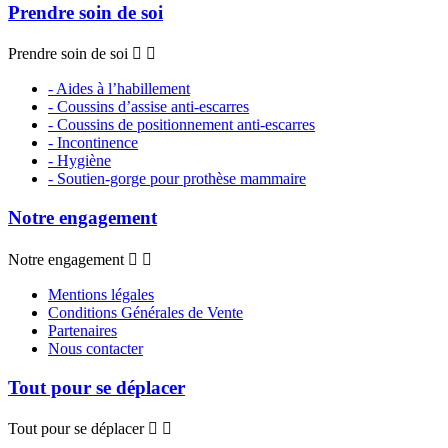
Prendre soin de soi
Prendre soin de soi


- Aides à l’habillement
- Coussins d’assise anti-escarres
- Coussins de positionnement anti-escarres
- Incontinence
- Hygiène
- Soutien-gorge pour prothèse mammaire
Notre engagement
Notre engagement


Mentions légales
Conditions Générales de Vente
Partenaires
Nous contacter
Tout pour se déplacer
Tout pour se déplacer

