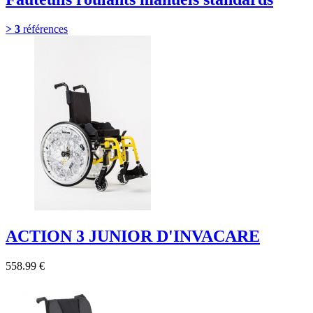
> 3
références
ACTION 3 JUNIOR D'INVACARE
558.99 €