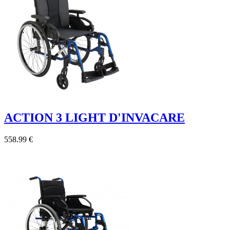
ACTION 3 LIGHT D'INVACARE
558.99 €