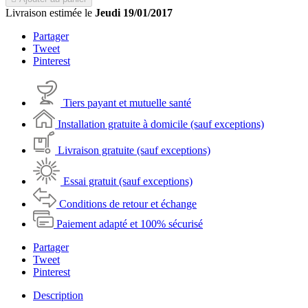
Livraison estimée le
Jeudi 19/01/2017
Partager
Tweet
Pinterest
Tiers payant et mutuelle santé
Installation gratuite à domicile (sauf exceptions)
Livraison gratuite (sauf exceptions)
Essai gratuit (sauf exceptions)
Conditions de retour et échange
Paiement adapté et 100% sécurisé
Partager
Tweet
Pinterest
Description