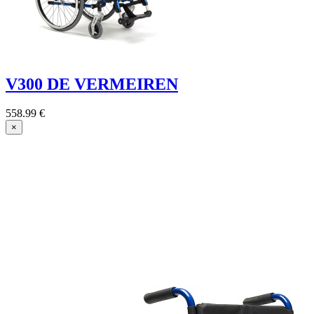
V300 DE VERMEIREN
558.99 €
×