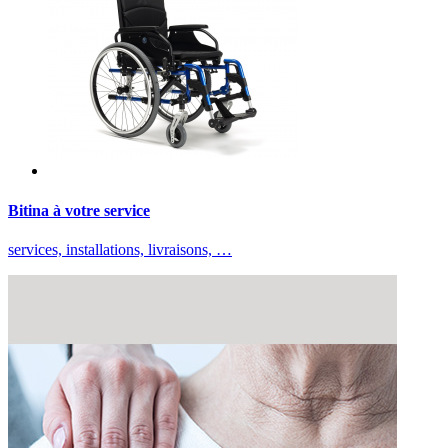
Bitina à votre service
services, installations, livraisons, …