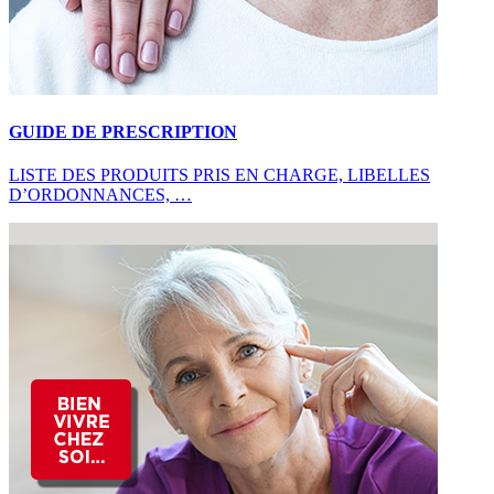
GUIDE DE PRESCRIPTION
LISTE DES PRODUITS PRIS EN CHARGE, LIBELLES
D’ORDONNANCES, …