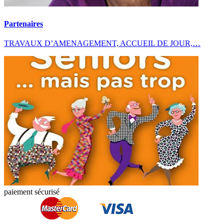
Partenaires
TRAVAUX D’AMENAGEMENT, ACCUEIL DE JOUR,…
paiement sécurisé