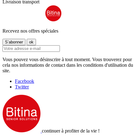
Livraison transport
Recevez nos offres spéciales
Vous pouvez vous désinscrire à tout moment. Vous trouverez pour
cela nos informations de contact dans les conditions d'utilisation du
site.
Facebook
Twitter
continuer à profiter de la vie !