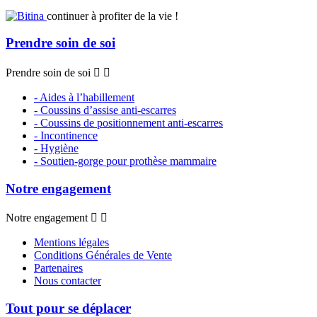
continuer à profiter de la vie !
Prendre soin de soi
Prendre soin de soi


- Aides à l’habillement
- Coussins d’assise anti-escarres
- Coussins de positionnement anti-escarres
- Incontinence
- Hygiène
- Soutien-gorge pour prothèse mammaire
Notre engagement
Notre engagement


Mentions légales
Conditions Générales de Vente
Partenaires
Nous contacter
Tout pour se déplacer