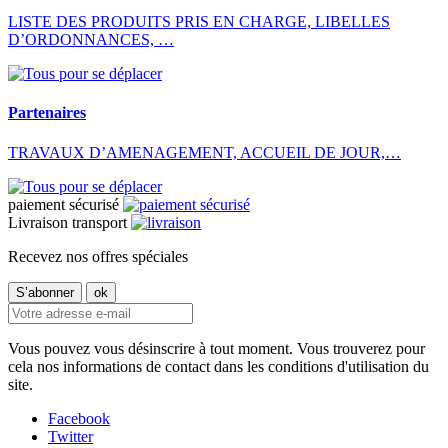
LISTE DES PRODUITS PRIS EN CHARGE, LIBELLES
D’ORDONNANCES, …
Partenaires
TRAVAUX D’AMENAGEMENT, ACCUEIL DE JOUR,…
paiement sécurisé
Livraison transport
Recevez nos offres spéciales
Vous pouvez vous désinscrire à tout moment. Vous trouverez pour
cela nos informations de contact dans les conditions d'utilisation du
site.
Facebook
Twitter