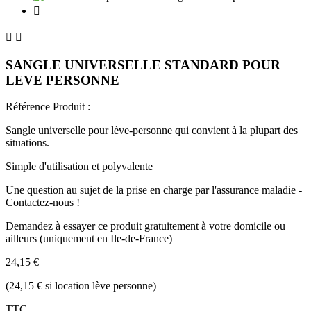



SANGLE UNIVERSELLE STANDARD POUR
LEVE PERSONNE
Référence Produit :
Sangle universelle pour lève-personne qui convient à la plupart des
situations.
Simple d'utilisation et polyvalente
Une question au sujet de la prise en charge par l'assurance maladie -
Contactez-nous !
Demandez à essayer ce produit gratuitement à votre domicile ou
ailleurs (uniquement en Ile-de-France)
24,15 €
(24,15 € si location lève personne)
TTC