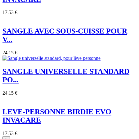
17.53 €
SANGLE AVEC SOUS-CUISSE POUR
V...
24.15 €
SANGLE UNIVERSELLE STANDARD
PO...
24.15 €
LEVE-PERSONNE BIRDIE EVO
INVACARE
17.53 €