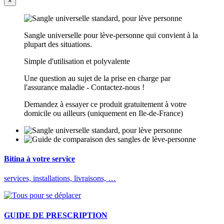
×
Sangle universelle pour lève-personne qui convient à la
plupart des situations.
Simple d'utilisation et polyvalente
Une question au sujet de la prise en charge par
l'assurance maladie - Contactez-nous !
Demandez à essayer ce produit gratuitement à votre
domicile ou ailleurs (uniquement en Ile-de-France)
Bitina à votre service
services, installations, livraisons, …
GUIDE DE PRESCRIPTION