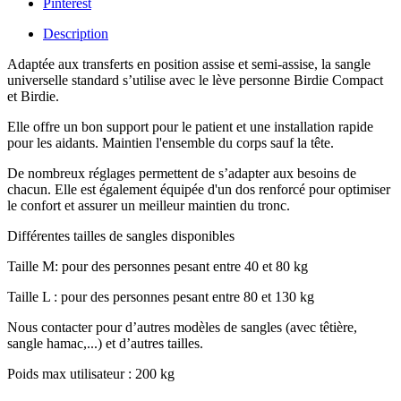
Pinterest
Description
Adaptée aux transferts en position assise et semi-assise, la sangle
universelle standard s’utilise avec le lève personne Birdie Compact
et Birdie.
Elle offre un bon support pour le patient et une installation rapide
pour les aidants. Maintien l'ensemble du corps sauf la tête.
De nombreux réglages permettent de s’adapter aux besoins de
chacun. Elle est également équipée d'un dos renforcé pour optimiser
le confort et assurer un meilleur maintien du tronc.
Différentes tailles de sangles disponibles
Taille M: pour des personnes pesant entre 40 et 80 kg
Taille L : pour des personnes pesant entre 80 et 130 kg
Nous contacter pour d’autres modèles de sangles (avec têtière,
sangle hamac,...) et d’autres tailles.
Poids max utilisateur : 200 kg