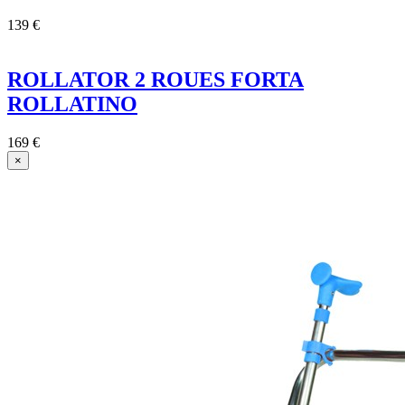
139 €
ROLLATOR 2 ROUES FORTA
ROLLATINO
169 €
×