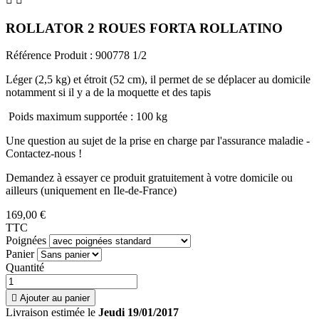
ROLLATOR 2 ROUES FORTA ROLLATINO
Référence Produit :
900778 1/2
Léger (2,5 kg) et étroit (52 cm), il permet de se déplacer au domicile
notamment si il y a de la moquette et des tapis
Poids maximum supportée : 100 kg
Une question au sujet de la prise en charge par l'assurance maladie -
Contactez-nous !
Demandez à essayer ce produit gratuitement à votre domicile ou
ailleurs (uniquement en Ile-de-France)
169,00 €
TTC
Poignées
Panier
Quantité

Ajouter au panier
Livraison estimée le
Jeudi 19/01/2017