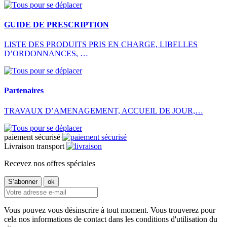
GUIDE DE PRESCRIPTION
LISTE DES PRODUITS PRIS EN CHARGE, LIBELLES
D’ORDONNANCES, …
Partenaires
TRAVAUX D’AMENAGEMENT, ACCUEIL DE JOUR,…
paiement sécurisé
Livraison transport
Recevez nos offres spéciales
Vous pouvez vous désinscrire à tout moment. Vous trouverez pour
cela nos informations de contact dans les conditions d'utilisation du