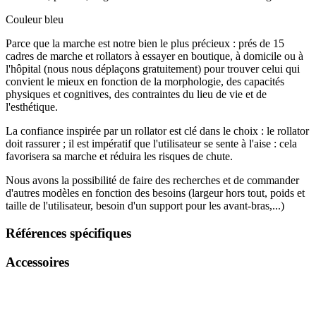
Couleur bleu
Parce que la marche est notre bien le plus précieux : prés de 15
cadres de marche et rollators à essayer en boutique, à domicile ou à
l'hôpital (nous nous déplaçons gratuitement) pour trouver celui qui
convient le mieux en fonction de la morphologie, des capacités
physiques et cognitives, des contraintes du lieu de vie et de
l'esthétique.
La confiance inspirée par un rollator est clé dans le choix : le rollator
doit rassurer ; il est impératif que l'utilisateur se sente à l'aise : cela
favorisera sa marche et réduira les risques de chute.
Nous avons la possibilité de faire des recherches et de commander
d'autres modèles en fonction des besoins (largeur hors tout, poids et
taille de l'utilisateur, besoin d'un support pour les avant-bras,...)
Références spécifiques
Accessoires