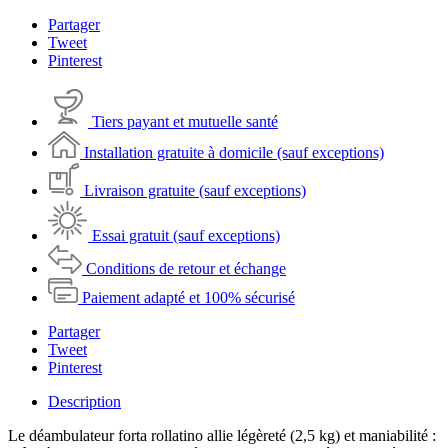
Partager
Tweet
Pinterest
Tiers payant et mutuelle santé
Installation gratuite à domicile (sauf exceptions)
Livraison gratuite (sauf exceptions)
Essai gratuit (sauf exceptions)
Conditions de retour et échange
Paiement adapté et 100% sécurisé
Partager
Tweet
Pinterest
Description
Le déambulateur forta rollatino allie légèreté (2,5 kg) et maniabilité :