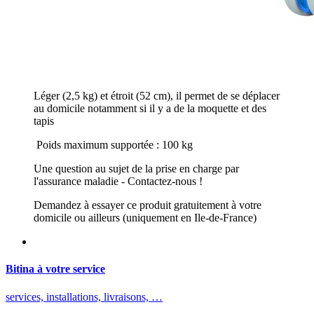
Léger (2,5 kg) et étroit (52 cm), il permet de se déplacer
au domicile notamment si il y a de la moquette et des
tapis
Poids maximum supportée : 100 kg
Une question au sujet de la prise en charge par
l'assurance maladie - Contactez-nous !
Demandez à essayer ce produit gratuitement à votre
domicile ou ailleurs (uniquement en Ile-de-France)
Bitina à votre service
services, installations, livraisons, …