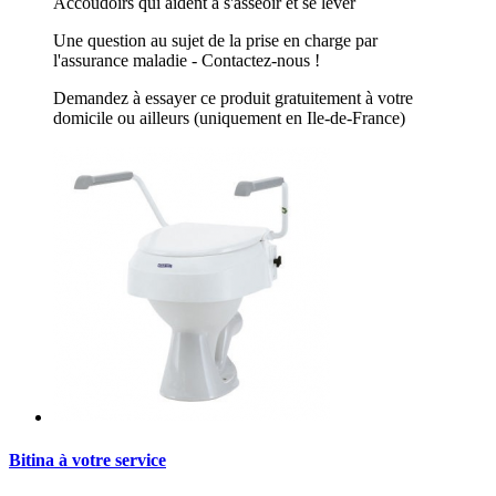
Accoudoirs qui aident à s'asseoir et se lever
Une question au sujet de la prise en charge par
l'assurance maladie - Contactez-nous !
Demandez à essayer ce produit gratuitement à votre
domicile ou ailleurs (uniquement en Ile-de-France)
Bitina à votre service