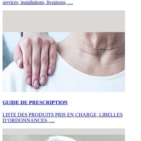
services, installations, livraisons, …
GUIDE DE PRESCRIPTION
LISTE DES PRODUITS PRIS EN CHARGE, LIBELLES
D’ORDONNANCES, …