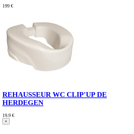
199 €
REHAUSSEUR WC CLIP'UP DE
HERDEGEN
19.9 €
×