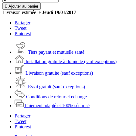

Ajouter au panier
Livraison estimée le
Jeudi 19/01/2017
Partager
Tweet
Pinterest
Tiers payant et mutuelle santé
Installation gratuite à domicile (sauf exceptions)
Livraison gratuite (sauf exceptions)
Essai gratuit (sauf exceptions)
Conditions de retour et échange
Paiement adapté et 100% sécurisé
Partager
Tweet
Pinterest