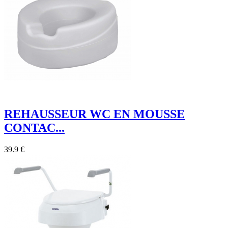
REHAUSSEUR WC EN MOUSSE
CONTAC...
39.9 €