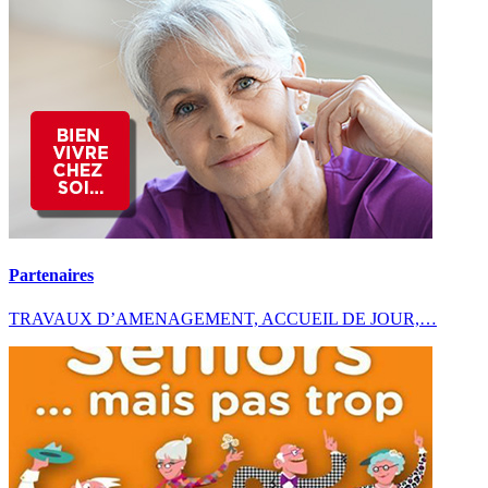
Partenaires
TRAVAUX D’AMENAGEMENT, ACCUEIL DE JOUR,…