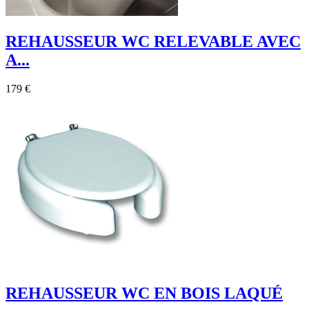
REHAUSSEUR WC RELEVABLE AVEC
A...
179 €
REHAUSSEUR WC EN BOIS LAQUÉ