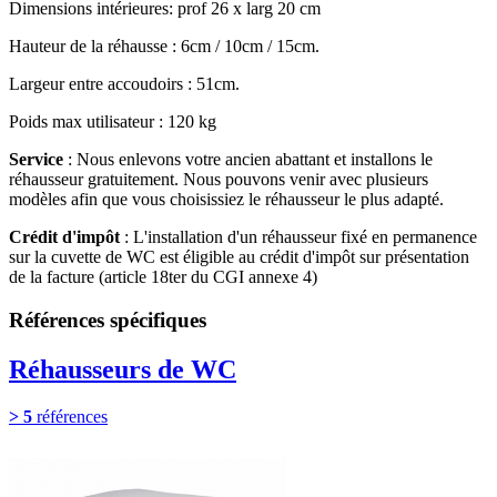
Dimensions intérieures: prof 26 x larg 20 cm
Hauteur de la réhausse : 6cm / 10cm / 15cm.
Largeur entre accoudoirs : 51cm.
Poids max utilisateur : 120 kg
Service
: Nous enlevons votre ancien abattant et installons le
réhausseur gratuitement. Nous pouvons venir avec plusieurs
modèles afin que vous choisissiez le réhausseur le plus adapté.
Crédit d'impôt
: L'installation d'un réhausseur fixé en permanence
sur la cuvette de WC est éligible au crédit d'impôt sur présentation
de la facture (article 18ter du CGI annexe 4)
Références spécifiques
Réhausseurs de WC
> 5
références