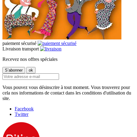
paiement sécurisé
Livraison transport
Recevez nos offres spéciales
Vous pouvez vous désinscrire à tout moment. Vous trouverez pour
cela nos informations de contact dans les conditions d'utilisation du
site.
Facebook
Twitter