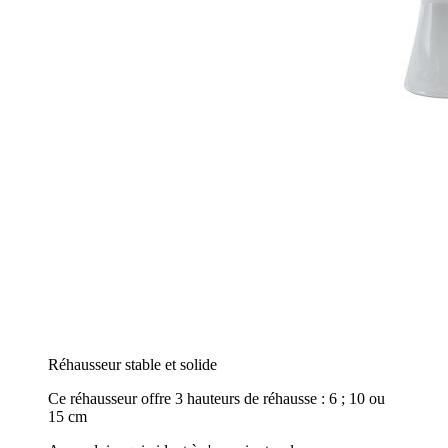
Réhausseur stable et solide
Ce réhausseur offre 3 hauteurs de réhausse : 6 ; 10 ou
15 cm