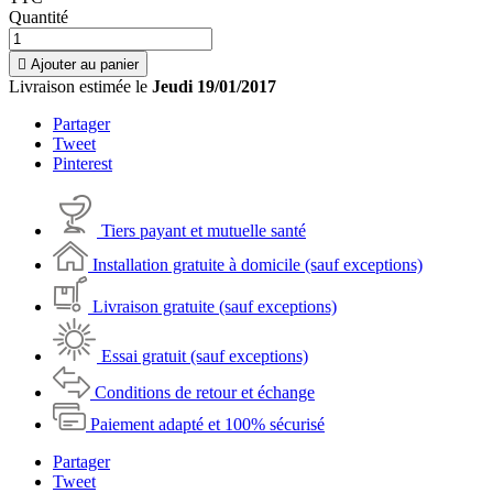
Quantité

Ajouter au panier
Livraison estimée le
Jeudi 19/01/2017
Partager
Tweet
Pinterest
Tiers payant et mutuelle santé
Installation gratuite à domicile (sauf exceptions)
Livraison gratuite (sauf exceptions)
Essai gratuit (sauf exceptions)
Conditions de retour et échange
Paiement adapté et 100% sécurisé
Partager
Tweet