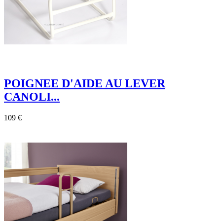
POIGNEE D'AIDE AU LEVER
CANOLI...
109 €