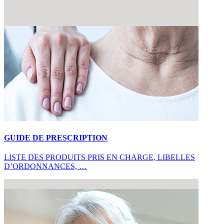
GUIDE DE PRESCRIPTION
LISTE DES PRODUITS PRIS EN CHARGE, LIBELLES
D’ORDONNANCES, …