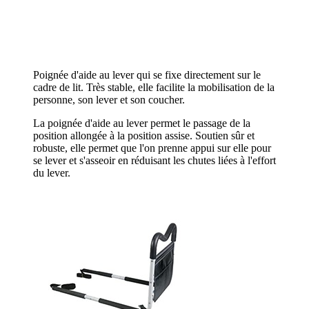
Poignée d'aide au lever qui se fixe directement sur le
cadre de lit. Très stable, elle facilite la mobilisation de la
personne, son lever et son coucher.
La poignée d'aide au lever permet le passage de la
position allongée à la position assise. Soutien sûr et
robuste, elle permet que l'on prenne appui sur elle pour
se lever et s'asseoir en réduisant les chutes liées à l'effort
du lever.