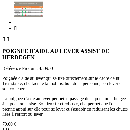



POIGNEE D'AIDE AU LEVER ASSIST DE
HERDEGEN
Référence Produit :
430930
Poignée d'aide au lever qui se fixe directement sur le cadre de lit.
Très stable, elle facilite la mobilisation de la personne, son lever et
son coucher.
La poignée d'aide au lever permet le passage de la position allongée
à la position assise. Soutien sûr et robuste, elle permet que l'on
prenne appui sur elle pour se lever et s'asseoir en réduisant les chutes
liées à l'effort du lever.
79,00 €
TTC