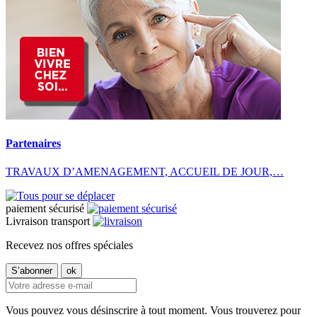
Partenaires
TRAVAUX D’AMENAGEMENT, ACCUEIL DE JOUR,…
paiement sécurisé
Livraison transport
Recevez nos offres spéciales
Vous pouvez vous désinscrire à tout moment. Vous trouverez pour