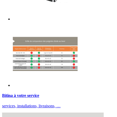
Bitina à votre service
services, installations, livraisons, …