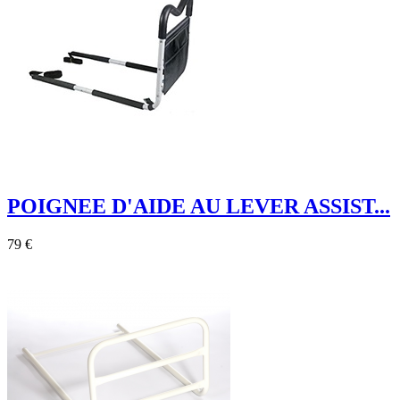
POIGNEE D'AIDE AU LEVER ASSIST...
79 €