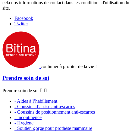
cela nos informations de contact dans les conditions d'utilisation du
site.
Facebook
Twitter
continuer à profiter de la vie !
Prendre soin de soi
Prendre soin de soi


- Aides à l’habillement
- Coussins d’assise anti-escarres
- Coussins de positionnement anti-escarres
- Incontinence
- Hygiène
- Soutien-gorge pour prothèse mammaire