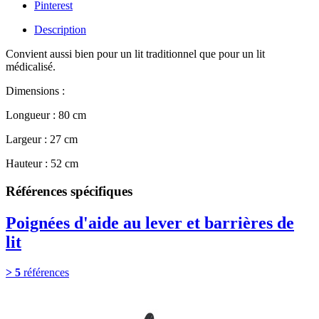
Pinterest
Description
Convient aussi bien pour un lit traditionnel que pour un lit
médicalisé.
Dimensions :
Longueur : 80 cm
Largeur : 27 cm
Hauteur : 52 cm
Références spécifiques
Poignées d'aide au lever et barrières de
lit
> 5
références