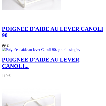
POIGNEE D'AIDE AU LEVER CANOLI
90
99 €
POIGNEE D'AIDE AU LEVER
CANOLI...
119 €