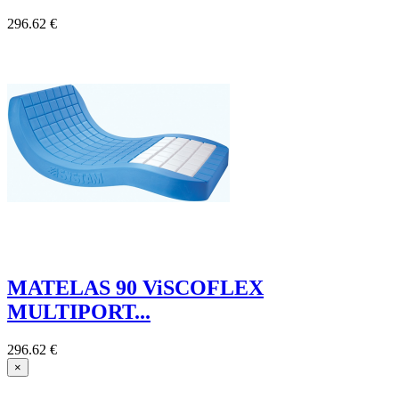
296.62 €
MATELAS 90 ViSCOFLEX
MULTIPORT...
296.62 €
×