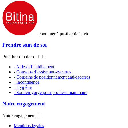
continuer à profiter de la vie !
Prendre soin de soi
Prendre soin de soi


- Aides à l’habillement
- Coussins d’assise anti-escarres
- Coussins de positionnement anti-escarres
- Incontinence
- Hygiène
- Soutien-gorge pour prothèse mammaire
Notre engagement
Notre engagement


Mentions légales