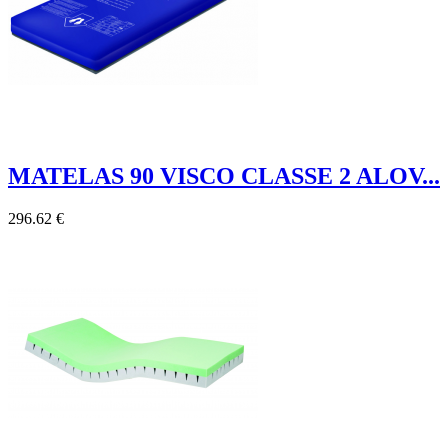
MATELAS 90 VISCO CLASSE 2 ALOV...
296.62 €