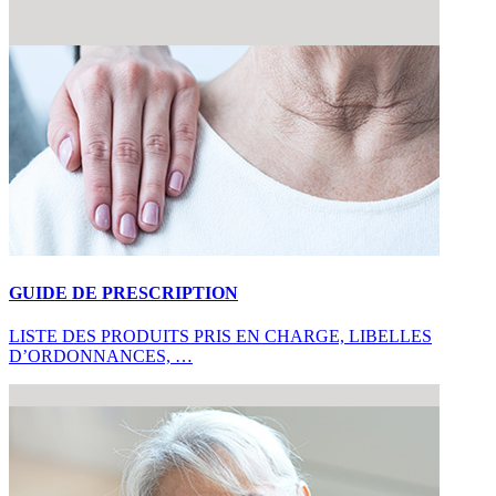
GUIDE DE PRESCRIPTION
LISTE DES PRODUITS PRIS EN CHARGE, LIBELLES
D’ORDONNANCES, …