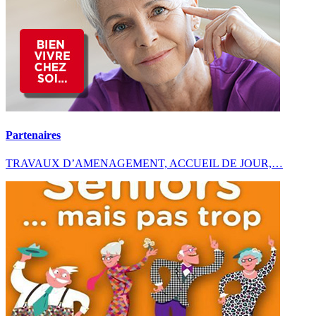
Partenaires
TRAVAUX D’AMENAGEMENT, ACCUEIL DE JOUR,…