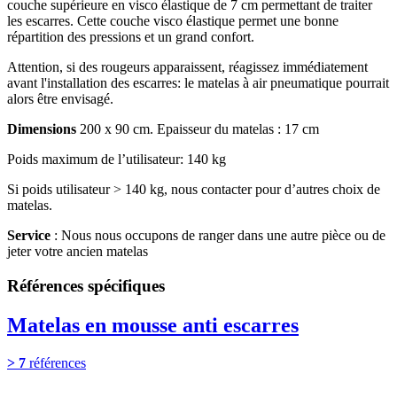
couche supérieure en visco élastique de 7 cm permettant de traiter
les escarres. Cette couche visco élastique permet une bonne
répartition des pressions et un grand confort.
Attention, si des rougeurs apparaissent, réagissez immédiatement
avant l'installation des escarres: le matelas à air pneumatique pourrait
alors être envisagé.
Dimensions
200 x 90 cm. Epaisseur du matelas : 17 cm
Poids maximum de l’utilisateur: 140 kg
Si poids utilisateur > 140 kg, nous contacter pour d’autres choix de
matelas.
Service
: Nous nous occupons de ranger dans une autre pièce ou de
jeter votre ancien matelas
Références spécifiques
Matelas en mousse anti escarres
> 7
références