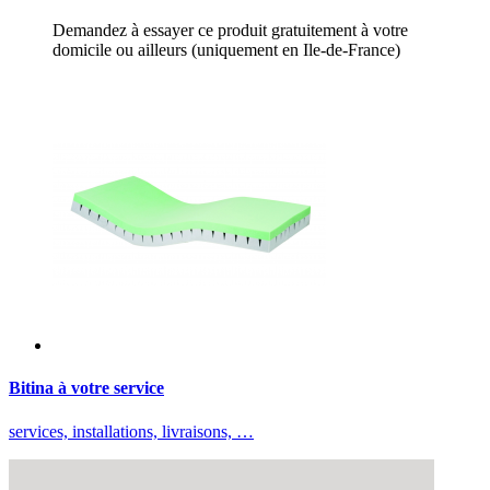
Demandez à essayer ce produit gratuitement à votre
domicile ou ailleurs (uniquement en Ile-de-France)
Bitina à votre service
services, installations, livraisons, …