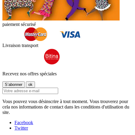
paiement sécurisé
Livraison transport
Recevez nos offres spéciales
Vous pouvez vous désinscrire à tout moment. Vous trouverez pour
cela nos informations de contact dans les conditions d'utilisation du
site.
Facebook
Twitter