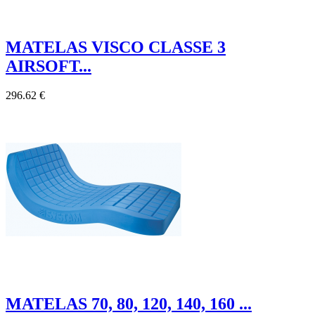
MATELAS VISCO CLASSE 3
AIRSOFT...
296.62 €
MATELAS 70, 80, 120, 140, 160 ...