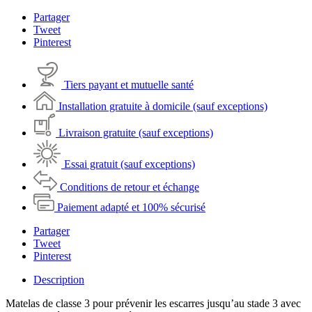
Partager
Tweet
Pinterest
Tiers payant et mutuelle santé
Installation gratuite à domicile (sauf exceptions)
Livraison gratuite (sauf exceptions)
Essai gratuit (sauf exceptions)
Conditions de retour et échange
Paiement adapté et 100% sécurisé
Partager
Tweet
Pinterest
Description
Matelas de classe 3 pour prévenir les escarres jusqu’au stade 3 avec