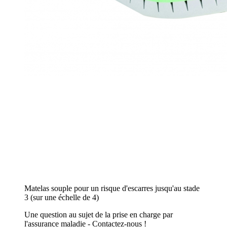
Matelas souple pour un risque d'escarres jusqu'au stade
3 (sur une échelle de 4)
Une question au sujet de la prise en charge par
l'assurance maladie - Contactez-nous !