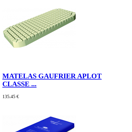
MATELAS GAUFRIER APLOT
CLASSE ...
135.45 €