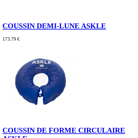
COUSSIN DEMI-LUNE ASKLE
173.79 €
COUSSIN DE FORME CIRCULAIRE