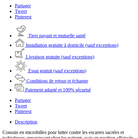
Partager
Tweet
Pinterest
Tiers payant et mutuelle santé
Installation gratuite à domicile (sauf exceptions)
Livraison gratuite (sauf exceptions)
Essai gratuit (sauf exceptions)
Conditions de retour et échange
Paiement adapté et 100% sécurisé
Partager
Tweet
Pinterest
Description
Coussin en microbilles pour lutter contre les escarres sacrées et
ischiatiques apparaissant chez les patients assis en position affaissée