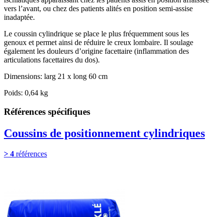
vers l’avant, ou chez des patients alités en position semi-assise
inadaptée.
Le coussin cylindrique se place le plus fréquemment sous les
genoux et permet ainsi de réduire le creux lombaire. Il soulage
également les douleurs d’origine facettaire (inflammation des
articulations facettaires du dos).
Dimensions: larg 21 x long 60 cm
Poids: 0,64 kg
Références spécifiques
Coussins de positionnement cylindriques
> 4
références