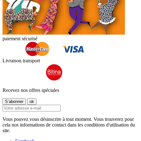
paiement sécurisé
Livraison transport
Recevez nos offres spéciales
Vous pouvez vous désinscrire à tout moment. Vous trouverez pour
cela nos informations de contact dans les conditions d'utilisation du
site.