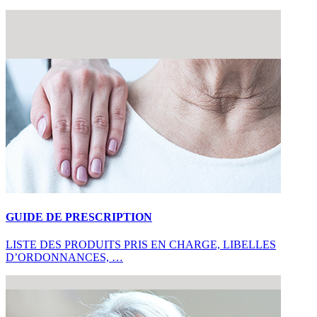
GUIDE DE PRESCRIPTION
LISTE DES PRODUITS PRIS EN CHARGE, LIBELLES
D’ORDONNANCES, …