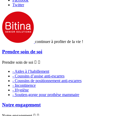
Facebook
Twitter
continuer à profiter de la vie !
Prendre soin de soi
Prendre soin de soi


- Aides à l’habillement
- Coussins d’assise anti-escarres
- Coussins de positionnement anti-escarres
- Incontinence
- Hygiène
- Soutien-gorge pour prothèse mammaire
Notre engagement
Notre engagement

