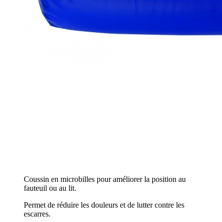
Coussin en microbilles pour améliorer la position au
fauteuil ou au lit.
Permet de réduire les douleurs et de lutter contre les
escarres.