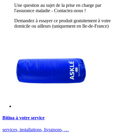
Une question au sujet de la prise en charge par
l'assurance maladie - Contactez-nous !
Demandez à essayer ce produit gratuitement à votre
domicile ou ailleurs (uniquement en Ile-de-France)
Bitina à votre service
services, installations, livraisons, …