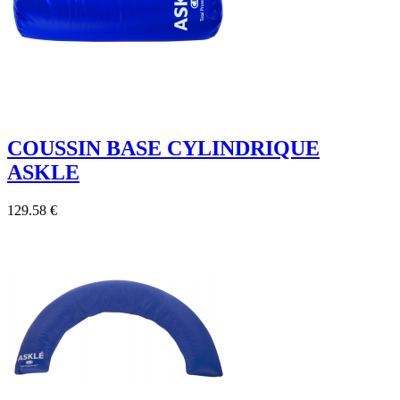
COUSSIN BASE CYLINDRIQUE
ASKLE
129.58 €