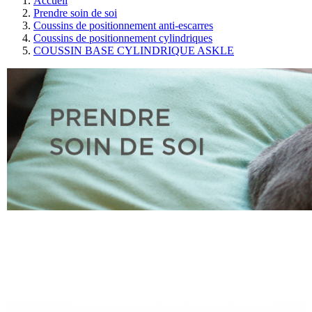
Accueil
Prendre soin de soi
Coussins de positionnement anti-escarres
Coussins de positionnement cylindriques
COUSSIN BASE CYLINDRIQUE ASKLE