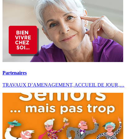
Partenaires
TRAVAUX D’AMENAGEMENT, ACCUEIL DE JOUR,…