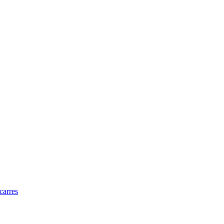
carres