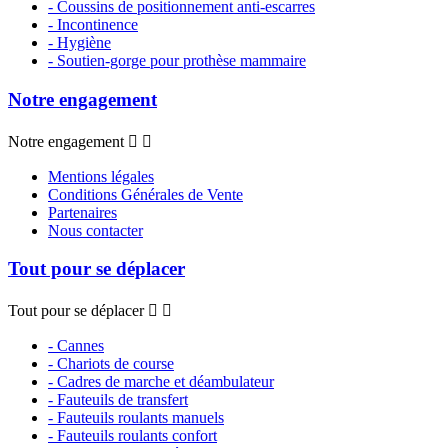
- Coussins de positionnement anti-escarres
- Incontinence
- Hygiène
- Soutien-gorge pour prothèse mammaire
Notre engagement
Notre engagement


Mentions légales
Conditions Générales de Vente
Partenaires
Nous contacter
Tout pour se déplacer
Tout pour se déplacer


- Cannes
- Chariots de course
- Cadres de marche et déambulateur
- Fauteuils de transfert
- Fauteuils roulants manuels
- Fauteuils roulants confort