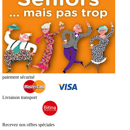
paiement sécurisé
Livraison transport
Recevez nos offres spéciales