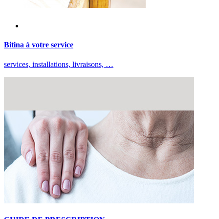
Bitina à votre service
services, installations, livraisons, …