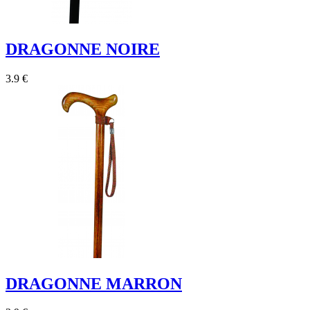
DRAGONNE NOIRE
3.9 €
DRAGONNE MARRON