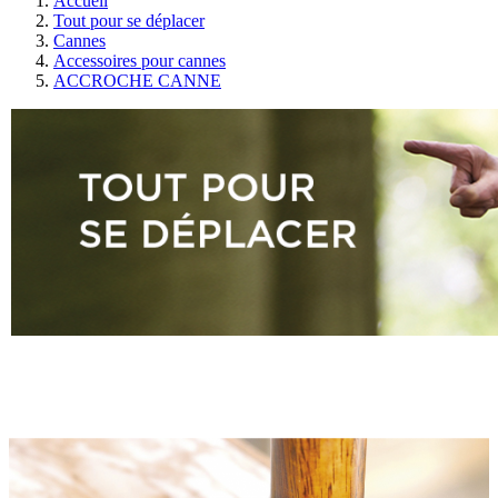
Accueil
Tout pour se déplacer
Cannes
Accessoires pour cannes
ACCROCHE CANNE