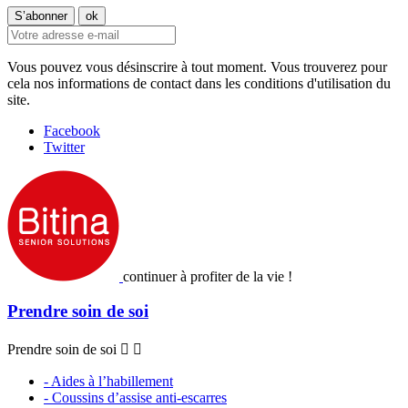
Vous pouvez vous désinscrire à tout moment. Vous trouverez pour
cela nos informations de contact dans les conditions d'utilisation du
site.
Facebook
Twitter
continuer à profiter de la vie !
Prendre soin de soi
Prendre soin de soi


- Aides à l’habillement
- Coussins d’assise anti-escarres