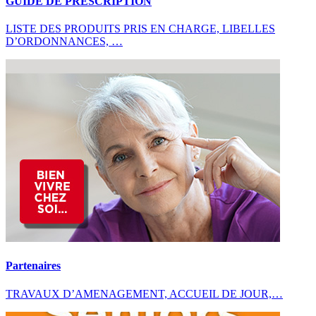
GUIDE DE PRESCRIPTION
LISTE DES PRODUITS PRIS EN CHARGE, LIBELLES
D’ORDONNANCES, …
Partenaires
TRAVAUX D’AMENAGEMENT, ACCUEIL DE JOUR,…