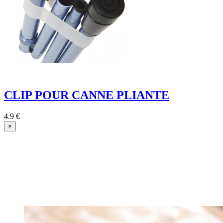
CLIP POUR CANNE PLIANTE
4.9 €
×