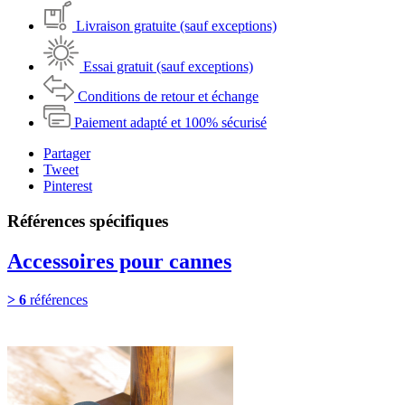
Livraison gratuite (sauf exceptions)
Essai gratuit (sauf exceptions)
Conditions de retour et échange
Paiement adapté et 100% sécurisé
Partager
Tweet
Pinterest
Références spécifiques
Accessoires pour cannes
> 6
références