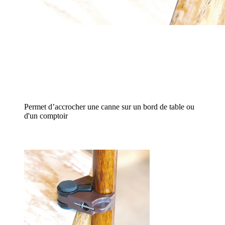
Permet d’accrocher une canne sur un bord de table ou
d'un comptoir